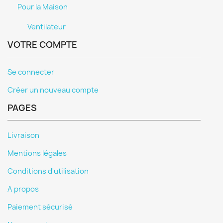
Pour la Maison
Ventilateur
VOTRE COMPTE
Se connecter
Créer un nouveau compte
PAGES
Livraison
Mentions légales
Conditions d'utilisation
A propos
Paiement sécurisé