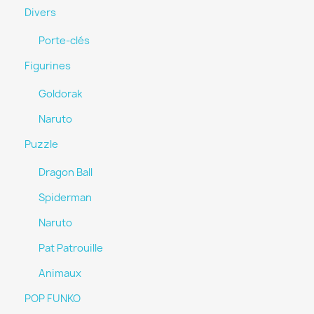
Divers
Porte-clés
Figurines
Goldorak
Naruto
Puzzle
Dragon Ball
Spiderman
Naruto
Pat Patrouille
Animaux
POP FUNKO