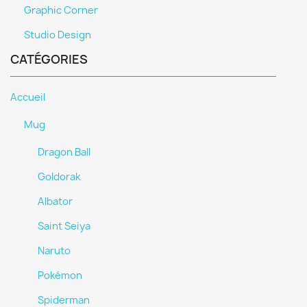
Graphic Corner
Studio Design
CATÉGORIES
Accueil
Mug
Dragon Ball
Goldorak
Albator
Saint Seiya
Naruto
Pokémon
Spiderman