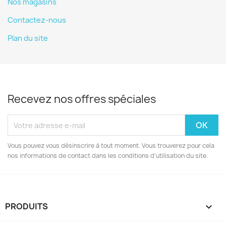
Nos magasins
Contactez-nous
Plan du site
Recevez nos offres spéciales
Vous pouvez vous désinscrire à tout moment. Vous trouverez pour cela
nos informations de contact dans les conditions d'utilisation du site.
PRODUITS
