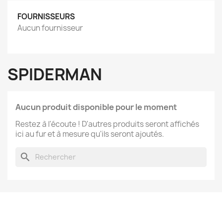
FOURNISSEURS
Aucun fournisseur
SPIDERMAN
Aucun produit disponible pour le moment
Restez à l'écoute ! D'autres produits seront affichés
ici au fur et à mesure qu'ils seront ajoutés.
search