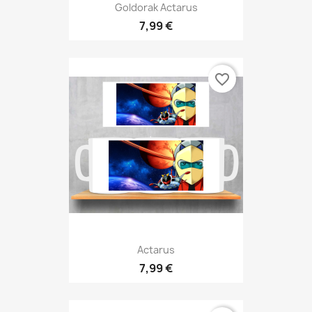
Goldorak Actarus
7,99 €
favorite_border
Actarus
7,99 €