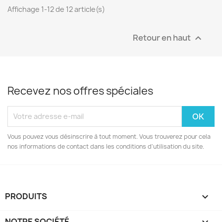
Affichage 1-12 de 12 article(s)
Retour en haut

Recevez nos offres spéciales
Vous pouvez vous désinscrire à tout moment. Vous trouverez pour cela
nos informations de contact dans les conditions d'utilisation du site.
PRODUITS

NOTRE SOCIÉTÉ
