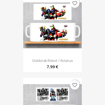
favorite_border
Goldorak Robot / Actarus
7,99 €
favorite_border