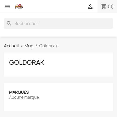
shopping_cart


(0)
search
Accueil
Mug
Goldorak
GOLDORAK
MARQUES
Aucune marque