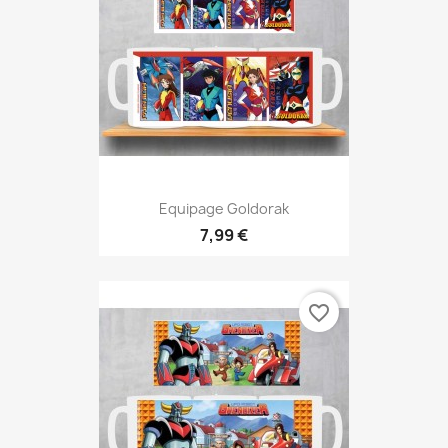
Equipage Goldorak
7,99 €
favorite_border